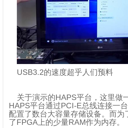
USB3.2的速度超乎人们预料
关于演示的HAPS平台，这里做
HAPS平台通过PCI-E总线连接一台L
配置了数台大容量存储设备。而为
了FPGA上的少量RAM作为内存。