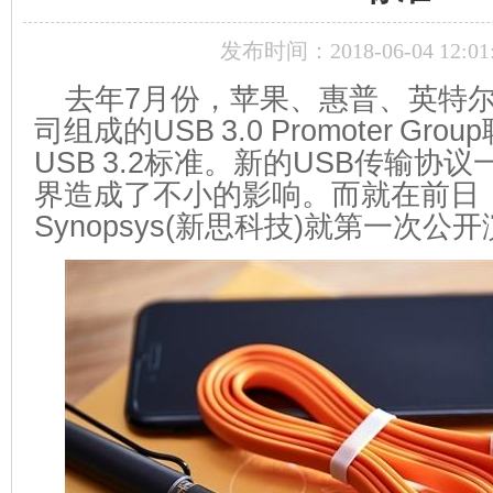
发布时间：2018-06-04 12:01
去年7月份，苹果、惠普、英特
司组成的USB 3.0 Promoter Gr
USB 3.2标准。新的USB传输协
界造成了不小的影响。而就在前日
Synopsys(新思科技)就第一次公开