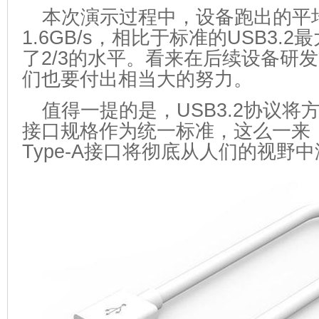
本次演示过程中，设备跑出的平
1.6GB/s，相比于标准的USB3.
了2/3的水平。看来在后续设备研
们也要付出相当大的努力。
值得一提的是，USB3.2协议将方
接口规格作为统一标准，这么一来
Type-A接口将彻底从人们的视野