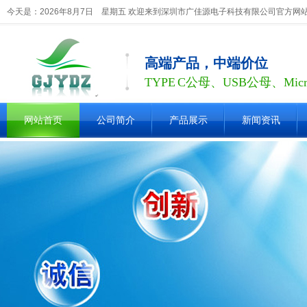
今天是：2026年8月7日 星期五 欢迎来到深圳市广佳源电子科技有限公司官方网
高端产品，中端价位
TYPE C公母、USB公母、Mic
网站首页
公司简介
产品展示
新闻资讯