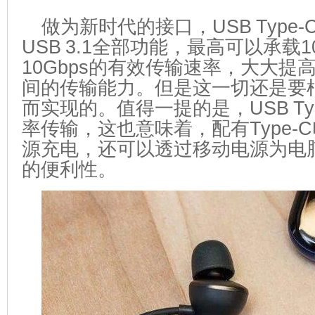
做为新时代的接口，USB Type
USB 3.1全部功能，最高可以承载
10Gbps的有效传输速率，大大提
间的传输能力。但是这一切还是要
而实现的。值得一提的是，USB Ty
率传输，这也意味着，配有Type-
源充电，还可以透过移动电源为电
的便利性。