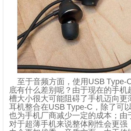
至于音频方面，使用USB Type-
底有什么差别呢？由于现在的手机
槽大小很大可能阻碍了手机迈向更
耳机整合在USB Type-C，除了
也为手机厂商减少一定的成本；由
对于超薄手机来说整体刚性会更强