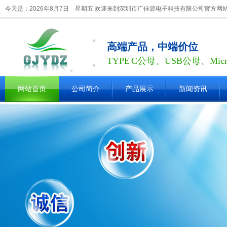
今天是：2026年8月7日 星期五 欢迎来到深圳市广佳源电子科技有限公司官方网
高端产品，中端价位
TYPE C公母、USB公母、Mic
网站首页
公司简介
产品展示
新闻资讯