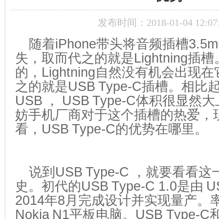
发布时间：2018-01-04 12:07
随着iPhone带头将音频插槽3.5m
失，取而代之的就是Lightning
的，Lightning自然没有机会出
之的就是USB Type-C插槽。相比起
USB ， USB Type-C体积很显
妨手机厂商对于这个插槽的热爱，
看，USB Type-C的优势在哪里。
说到USB Type-C ，就要看
史。初代的USB Type-C 1.0是由 
2014年8月完成设计并实现量产。
Nokia N1平板电脑。USB Type-C