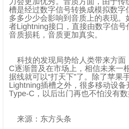
力会更加优秀。音质方面，由于传统
槽是经过数字信号转换成模拟数字
多多少少会影响到音质上的表现。如今
者Lightning接口，直接由数字
音质损耗，音质更加真实。
科技的发现局势给人类带来方面，随着
C逐渐普及在市场上，相信未来一
据线就可以“打天下”了。除了苹果
Lightning插槽之外，很多移动设
Type-C，以后出门再也不怕没有
来源：东方头条