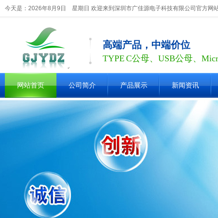
今天是：2026年8月9日 星期日 欢迎来到深圳市广佳源电子科技有限公司官方网
高端产品，中端价位
TYPE C公母、USB公母、Mic
网站首页
公司简介
产品展示
新闻资讯